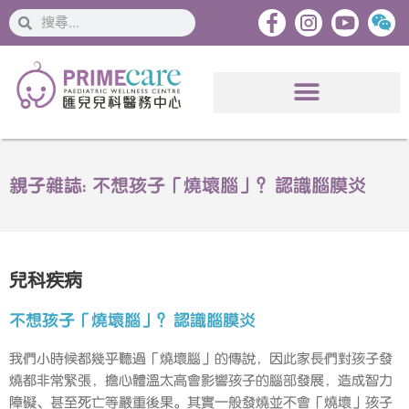
搜
搜
索
索
親子雜誌: 不想孩子「燒壞腦」？認識腦膜炎
兒科疾病
不想孩子「燒壞腦」？認識腦膜炎
我們小時候都幾乎聽過「燒壞腦」的傳說，因此家長們對孩子發
燒都非常緊張，擔心體溫太高會影響孩子的腦部發展，造成智力
障礙、甚至死亡等嚴重後果。其實一般發燒並不會「燒壞」孩子