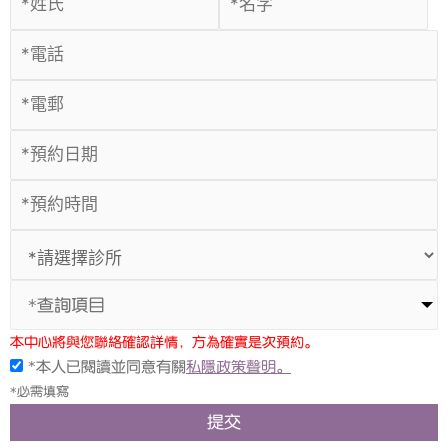
*查詢項目
本中心將與您聯絡確認詳情，方為確實是次預約。
*本人已閱讀並同意有關
私隱政策聲明。
*必需填寫
提交