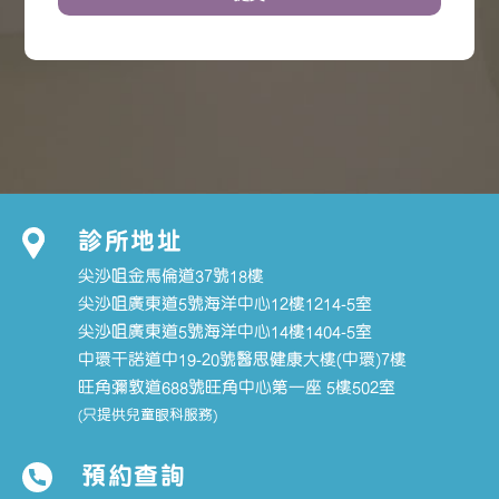
診所地址
尖沙咀金馬倫道37號18樓
尖沙咀廣東道5號海洋中心12樓1214-5室
尖沙咀廣東道5號海洋中心14樓1404-5室
中環干諾道中19-20號醫思健康大樓(中環)7樓
旺角彌敦道688號旺角中心第一座 5樓502室
(只提供兒童眼科服務)
預約查詢