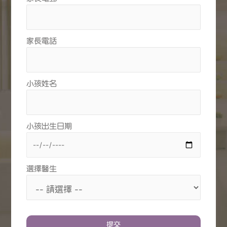
家長電話
小孩姓名
小孩出生日期
選擇醫生