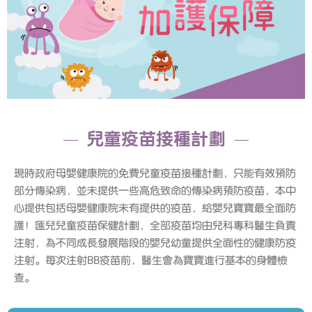
兒童疫苗接種計劃
現時政府母嬰健康院的免費兒童疫苗接種計劃，只能有效預防
部分傳染病，並未提供一些高危致命的傳染病預防疫苗，本中
心提供包括母嬰健康院未有提供的疫苗，給嬰兒寶寶最全面防
護！匯兒兒童疫苗保健計劃，全部疫苗均由兒科專科醫生負責
注射，為不同成長發展階段的嬰兒幼童提供全面性的健康防疫
注射。每次注射BB疫苗前，醫生會為寶寶進行基本的身體檢
查。