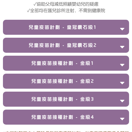
✓協助父母減低照顧嬰幼兒的疑慮
✓全部均在匯兒診所注射，不需到健康院
兒童疫苗計劃 - 皇冠鑽石級1
兒童疫苗計劃 - 皇冠鑽石級2
兒童疫苗接種計劃 - 金級1
兒童疫苗接種計劃 - 金級2
兒童疫苗接種計劃 - 金級3
兒童疫苗接種計劃 - 金級4