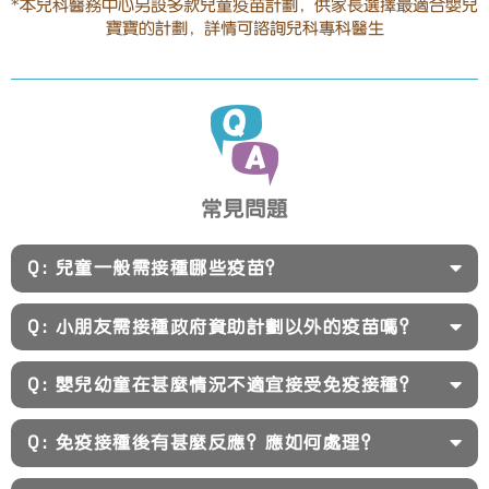
*本兒科醫務中心另設多款兒童疫苗計劃，供家長選擇最適合嬰兒
寶寶的計劃，詳情可諮詢兒科專科醫生
常見問題
Q: 兒童一般需接種哪些疫苗？
Q: 小朋友需接種政府資助計劃以外的疫苗嗎？
Q: 嬰兒幼童在甚麼情況不適宜接受免疫接種？
Q: 免疫接種後有甚麼反應？應如何處理？