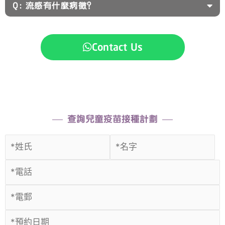
Q: 流感有什麼病徵？
Contact Us
查詢兒童疫苗接種計劃