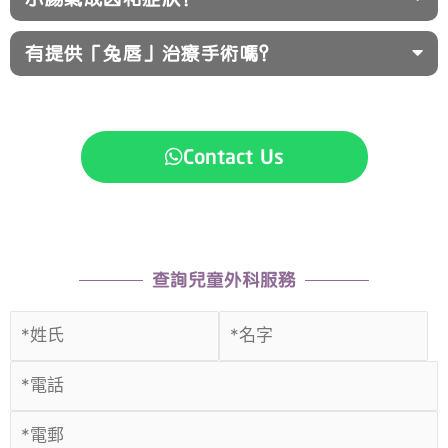
有提供「兔唇」治療手術嗎？
Contact Us
查詢兒童外科服務