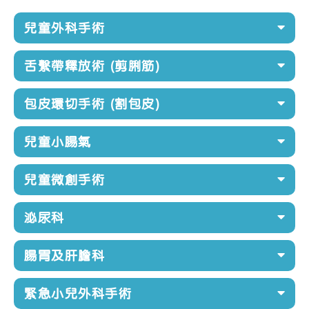
兒童外科手術
舌繫帶釋放術 (剪脷筋)
包皮環切手術 (割包皮)
兒童小腸氣
兒童微創手術
泌尿科
腸胃及肝膽科
緊急小兒外科手術