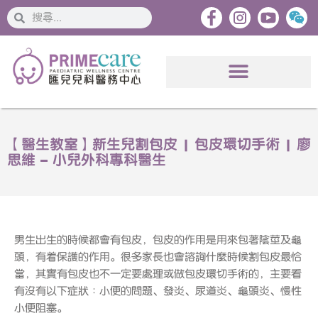
搜
搜
索
索
【醫生教室】新生兒割包皮 | 包皮環切手術 | 廖
思維 – 小兒外科專科醫生
男生出生的時候都會有包皮，包皮的作用是用來包著陰莖及龜
頭，有着保護的作用。很多家長也會諮詢什麼時候割包皮最恰
當，其實有包皮也不一定要處理或做包皮環切手術的，主要看
有沒有以下症狀︰小便的問題、發炎、尿道炎、龜頭炎、慢性
小便阻塞。