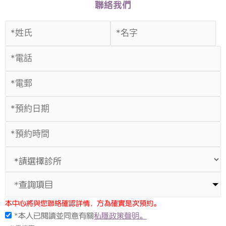
聯絡我們
*查詢項目
本中心將與您聯絡確認詳情，方為確實是次預約。
*本人已閱讀並同意有關
私隱政策聲明。