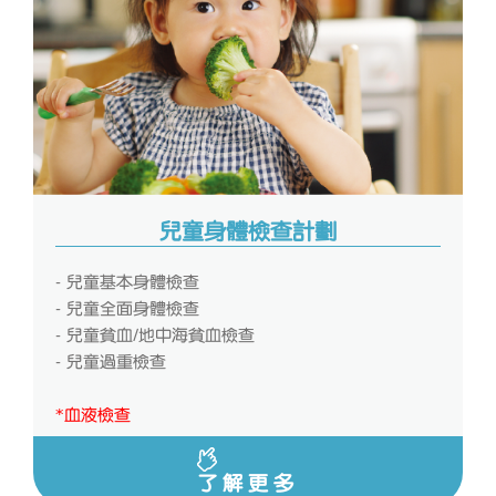
兒童身體檢查計劃
- 兒童基本身體檢查
- 兒童全面身體檢查
- 兒童貧血/地中海貧血檢查
- 兒童過重檢查
*血液檢查
了解更多