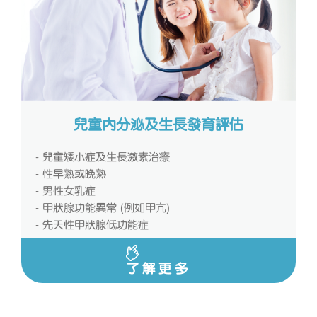
兒童內分泌及生長發育評估
- 兒童矮小症及生長激素治療
- 性早熟或晚熟
- 男性女乳症
- 甲狀腺功能異常 (例如甲亢)
- 先天性甲狀腺低功能症
了解更多