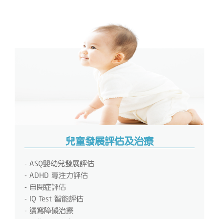
兒童發展評估及治療
- ASQ嬰幼兒發展評估
- ADHD 專注力評估
- 自閉症評估
- IQ Test 智能評估
- 讀寫障礙治療