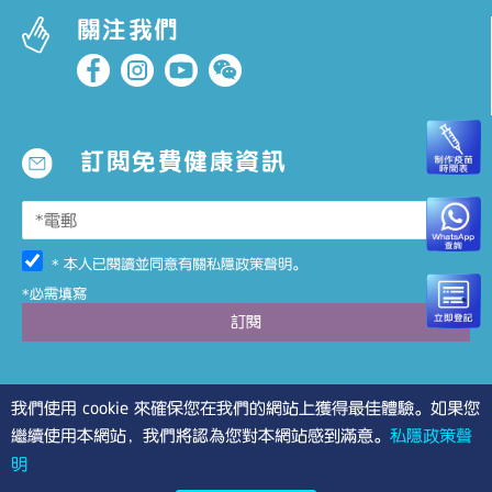
關注我們
訂閱免費健康資訊
* 本人已閱讀並同意有關
私隱政策聲明
。
*必需填寫
我們使用 cookie 來確保您在我們的網站上獲得最佳體驗。如果您
繼續使用本網站，我們將認為您對本網站感到滿意。
私隱政策聲
明