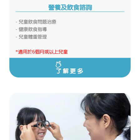
營養及飲食諮詢
- 兒童飲食問題治療
- 健康飲食指導
- 兒童體重管理
*適用於6個月或以上兒童
了解更多