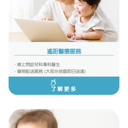
遙距醫療服務
- 線上問診兒科專科醫生
- 藥物配送服務 (大部分地區即日送達)
了解更多