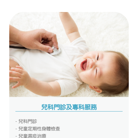
兒科門診及專科服務
- 兒科門診
- 兒童定期性身體檢查
- 兒童濕疹治療