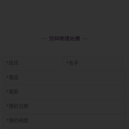
兒科物理治療