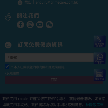
｜
enquiry@primecare.com.hk
電郵
關注我們
訂閱免費健康資訊
* 本人已閱讀並同意有關
私隱政策聲明
。
*必需填寫
我們使用 cookie 來確保您在我們的網站上獲得最佳體驗。如果您
繼續使用本網站，我們將認為您對本網站感到滿意。
私隱政策聲