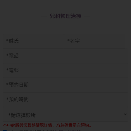
兒科物理治療
本中心將與您聯絡確認詳情，方為確實是次預約。