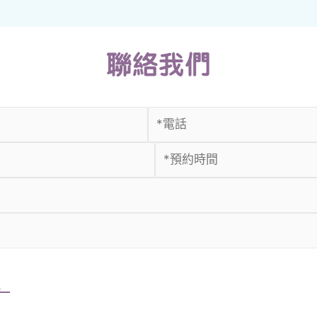
聯絡我們
。