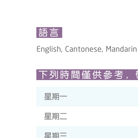
語言
English, Cantonese, Mandarin
下列時間僅供參考，
星期一
星期二
星期三