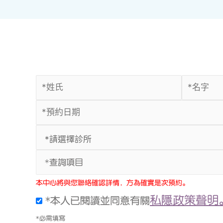
*查詢項目
本中心將與您聯絡確認詳情，方為確實是次預約。
私隱政策聲明
*本人已閱讀並同意有關
*必需填寫