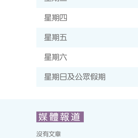
星期四
星期五
星期六
星期日及公眾假期
媒體報道
沒有文章