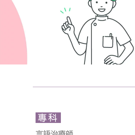
專科
言語治療師