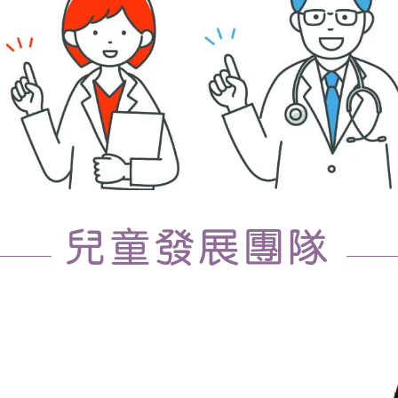
兒童發展團隊