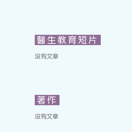
醫生教育短片
沒有文章
著作
沒有文章