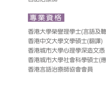
專業資格
香港大學榮譽理學士(言語及聽
香港中文大學文學碩士(翻譯)
香港城市大學心理學深造文憑
香港城市大學社會科學碩士(應
香港言語治療師協會會員