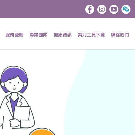
服務範疇
專業團隊
健康資訊
育兒工具下載
聯絡我們