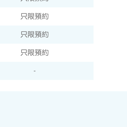
只限預約
只限預約
只限預約
-