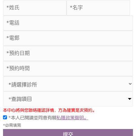
*查詢項目
本中心將與您聯絡確認詳情，方為確實是次預約。
*本人已閱讀並同意有關
私隱政策聲明。
*必需填寫
提交