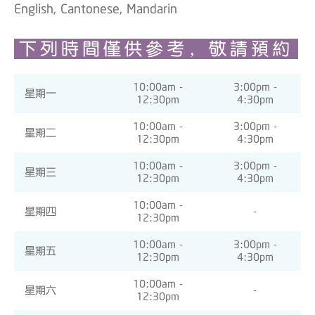
English, Cantonese, Mandarin
下列時間僅供參考，敬請預約
10:00am -
3:00pm -
星期一
12:30pm
4:30pm
10:00am -
3:00pm -
星期二
12:30pm
4:30pm
10:00am -
3:00pm -
星期三
12:30pm
4:30pm
10:00am -
星期四
-
12:30pm
10:00am -
3:00pm -
星期五
12:30pm
4:30pm
10:00am -
星期六
-
12:30pm