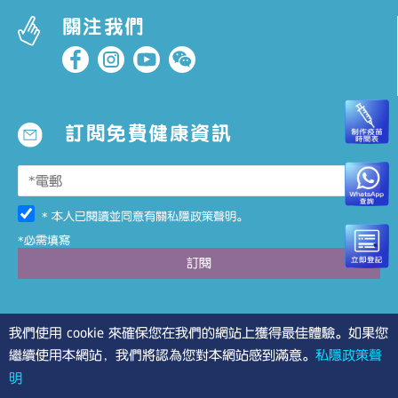
關注我們
訂閱免費健康資訊
* 本人已閱讀並同意有關
私隱政策聲明
。
*必需填寫
我們使用 cookie 來確保您在我們的網站上獲得最佳體驗。如果您
繼續使用本網站，我們將認為您對本網站感到滿意。
私隱政策聲
明