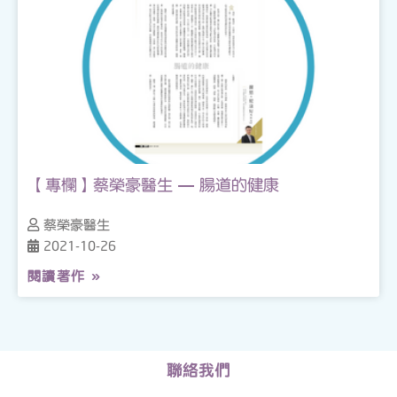
【專欄】蔡榮豪醫生 — 腸道的健康
蔡榮豪醫生
2021-10-26
閱讀著作 »
聯絡我們