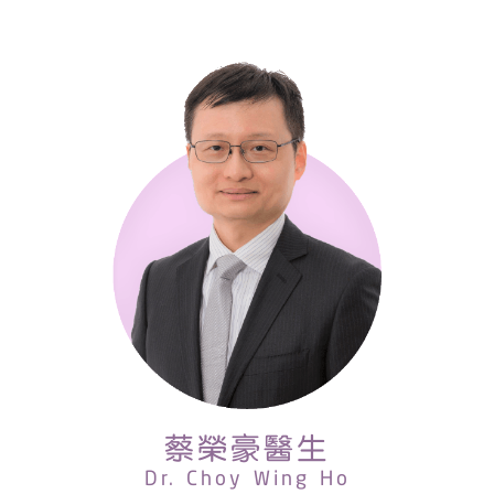
蔡榮豪醫生
Dr. Choy Wing Ho