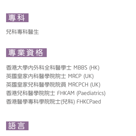
專科
兒科專科醫生
專業資格
香港大學內外科全科醫學士 MBBS (HK)
英國皇家內科醫學院院士 MRCP (UK)
英國皇家兒科醫學院院員 MRCPCH (UK)
香港兒科醫學院院士 FHKAM (Paediatrics)
香港醫學專科學院院士(兒科) FHKCPaed
語言