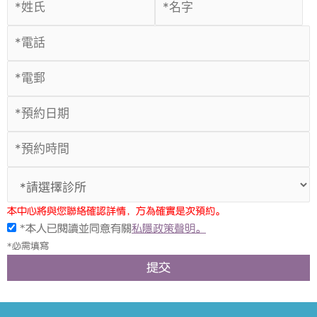
本中心將與您聯絡確認詳情，方為確實是次預約。
*本人已閱讀並同意有關
私隱政策聲明。
*必需填寫
提交