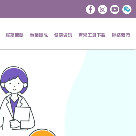
服務範疇
專業團隊
健康資訊
育兒工具下載
聯絡我們