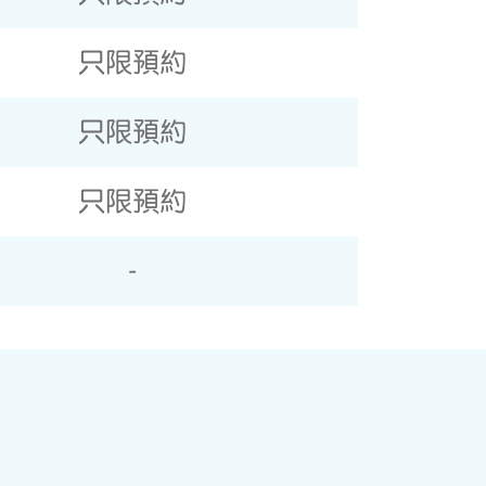
只限預約
只限預約
只限預約
-