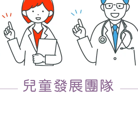
兒童發展團隊