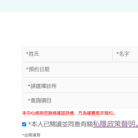
*查詢項目
本中心將與您聯絡確認詳情，方為確實是次預約。
私隱政策聲明
*本人已閱讀並同意有關
*必需填寫