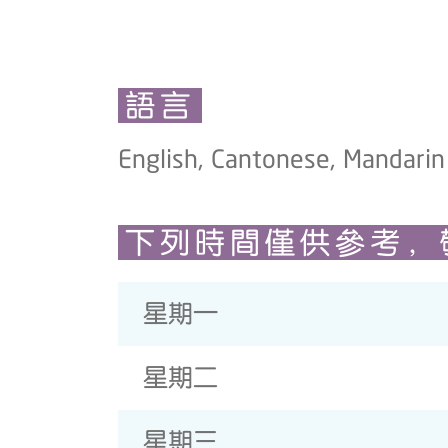
語言
English, Cantonese, Mandarin
下列時間僅供參考，
星期一
星期二
星期三