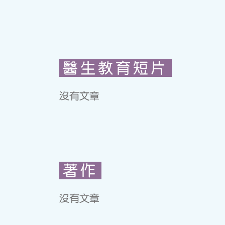
醫生教育短片
沒有文章
著作
沒有文章