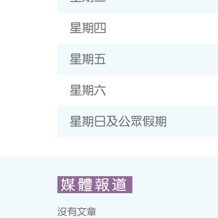
星期四
星期五
星期六
星期日及公眾假期
媒體報道
沒有文章