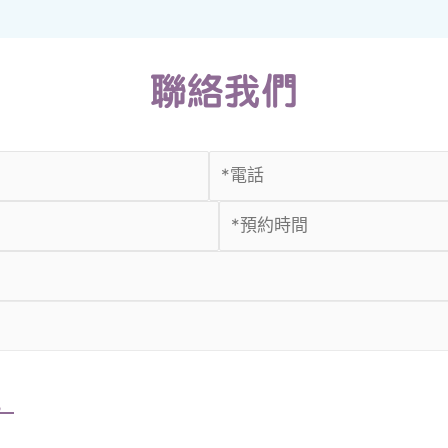
聯絡我們
。