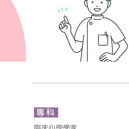
專科
臨床心理學家