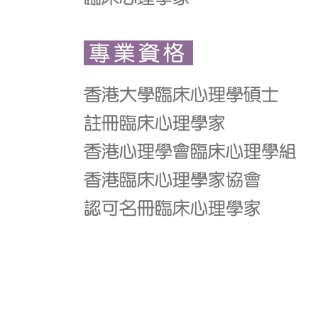
專業資格
香港大學臨床心理學碩士
註冊臨床心理學家
香港心理學會臨床心理學組
香港臨床心理學家協會
認可名冊臨床心理學家