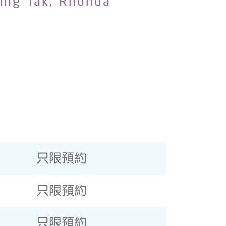
ing Tak, Rhonda
只限預約
只限預約
只限預約