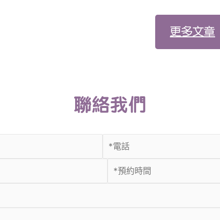
更多文章
聯絡我們