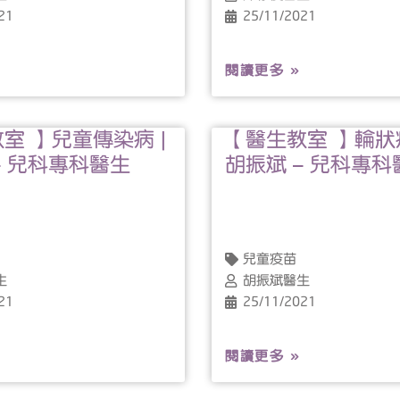
21
25/11/2021
閱讀更多 »
室 】兒童傳染病 |
【醫生教室 】輪狀病
– 兒科專科醫生
胡振斌 – 兒科專科
兒童疫苗
生
胡振斌醫生
21
25/11/2021
閱讀更多 »