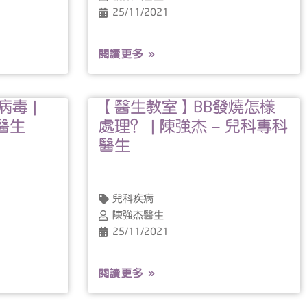
25/11/2021
閱讀更多 »
毒 |
【醫生教室】BB發燒怎樣
醫生
處理？ | 陳強杰 – 兒科專科
醫生
兒科疾病
陳強杰醫生
25/11/2021
閱讀更多 »