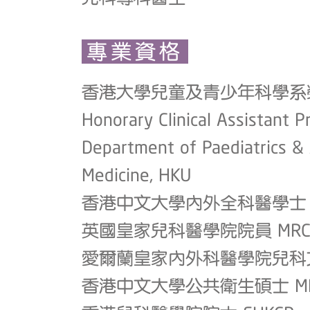
專業資格
香港大學兒童及青少年科學系
Honorary Clinical Assistant P
Department of Paediatrics &
Medicine, HKU
香港中文大學內外全科醫學士 MB
英國皇家兒科醫學院院員 MRC
愛爾蘭皇家內外科醫學院兒科文憑 D
香港中文大學公共衛生碩士 MPH