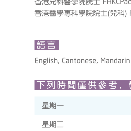
香港兒科醫學院院士 FHKCPae
香港醫學專科學院院士(兒科) FHKAM
語言
English, Cantonese, Mandarin
下列時間僅供參考，
星期一
星期二