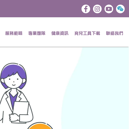
服務範疇
專業團隊
健康資訊
育兒工具下載
聯絡我們