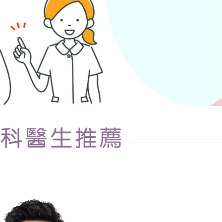
專科醫生推薦