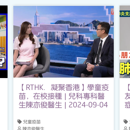
【RTHK．凝聚香港】學童疫
苗，在校接種 | 兒科專科醫
生陳亦俊醫生 | 2024-09-04
兒童疫苗
陳亦俊醫生