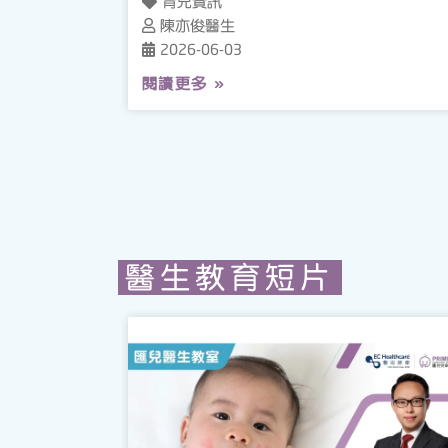
育兒資訊
陳亦俊醫生
2026-06-03
閱讀更多 »
醫生教育短片