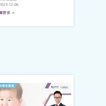
2023-12-06
讀更多 »