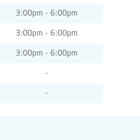
3:00pm - 6:00pm
3:00pm - 6:00pm
3:00pm - 6:00pm
-
-