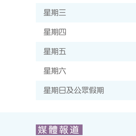
星期三
星期四
星期五
星期六
星期日及公眾假期
媒體報道