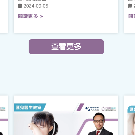
2024-09-06
閱讀更多 »
閱
查看更多