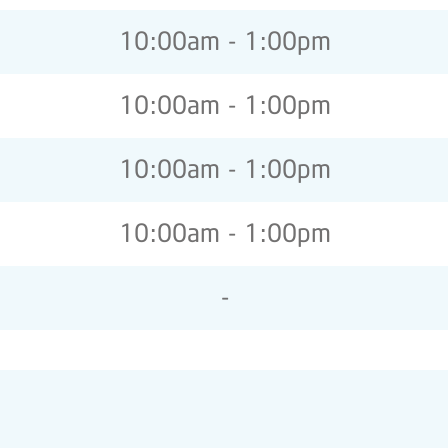
10:00am - 1:00pm
10:00am - 1:00pm
10:00am - 1:00pm
10:00am - 1:00pm
-