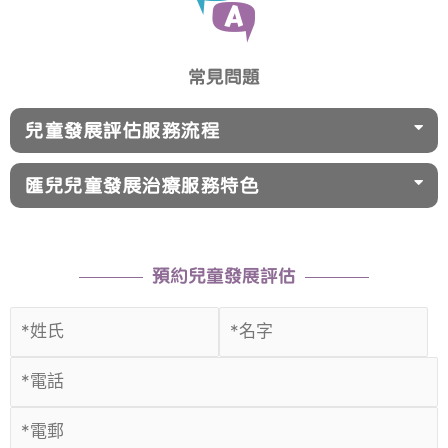
常見問題
兒童發展評估服務流程
匯兒兒童發展治療服務特色
預約兒童發展評估