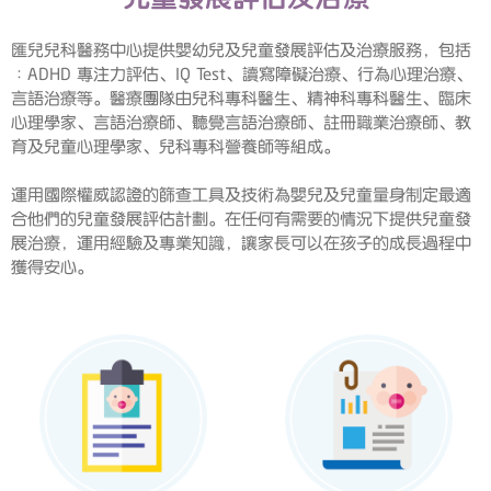
匯兒兒科醫務中心提供嬰幼兒及兒童發展評估及治療服務，包括
︰ADHD 專注力評估、IQ Test、讀寫障礙治療、行為心理治療、
言語治療等。醫療團隊由兒科專科醫生、精神科專科醫生、臨床
心理學家、言語治療師、聽覺言語治療師、註冊職業治療師、教
育及兒童心理學家、兒科專科營養師等組成。
運用國際權威認證的篩查工具及技術為嬰兒及兒童量身制定最適
合他們的兒童發展評估計劃。在任何有需要的情況下提供兒童發
展治療，運用經驗及專業知識，讓家長可以在孩子的成長過程中
獲得安心。