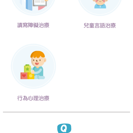
讀寫障礙治療
兒童言語治療
行為心理治療