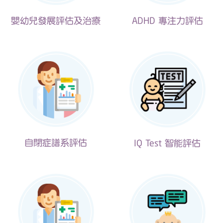
嬰幼兒發展評估及治療
ADHD 專注力評估
自閉症譜系評估
IQ Test 智能評估