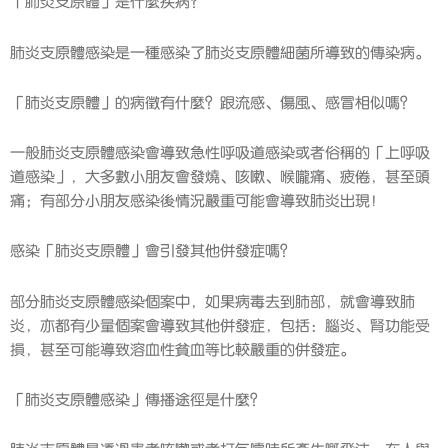
「肺炎支原體」是什麼疾病？
肺炎支原體感染是一種感染了肺炎支原體細菌所導致的傳染病。
「肺炎支原體」的病徵有什麼？跟流感、傷風、感冒相似嗎？
一般肺炎支原體感染會導致急性呼吸道感染或者俗稱的「上呼吸
道感染」，大多數小朋友會發燒、咳嗽、喉嚨痛、疲倦，甚至頭
痛；有部分小朋友感染後情況嚴重可能會導致肺炎出現！
感染「肺炎支原體」會引發其他併發症嗎？
部分肺炎支原體感染個案中，如果病毒去到肺部，就會導致肺
炎，亦都有少量個案會導致其他併發症，包括：腦炎、腎功能受
損，甚至可能導致溶血性貧血等比較嚴重的併發症。
「肺炎支原體感染」傳播途徑是什麼？