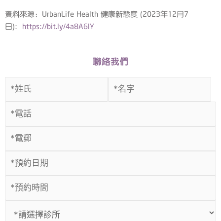
資料來源：UrbanLife Health 健康新態度 (2023年12月7
日):
https://bit.ly/4a8A6lY
聯絡我們