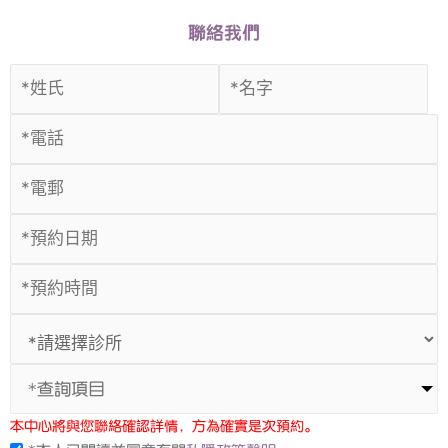
聯絡我們
*查詢項目
本中心將與您聯絡確認詳情，方為確實是次預約。