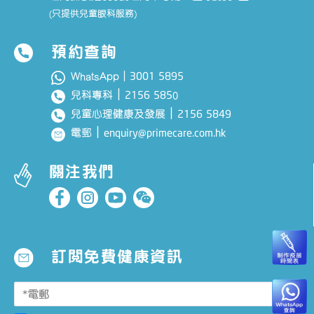
(只提供兒童眼科服務)
預約查詢
3001 5895
WhatsApp｜
｜
2156 585
兒科專科
0
｜
2156 5849
兒童心理健康及發展
｜
enquiry@primecare.com.hk
電郵
關注我們
訂閱免費健康資訊