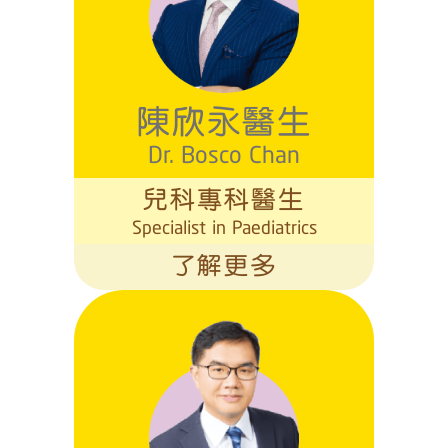
陳欣永醫生
Dr. Bosco Chan
兒科專科醫生
Specialist in Paediatrics
了解更多