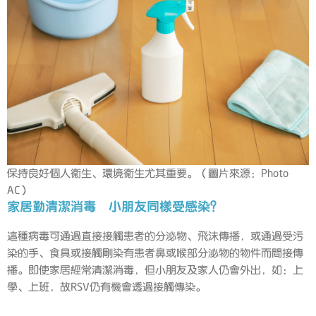
保持良好個人衞生、環境衞生尤其重要。（圖片來源：Photo
AC）
家居勤清潔消毒 小朋友同樣受感染？
這種病毒可通過直接接觸患者的分泌物、飛沫傳播，或通過受污
染的手、食具或接觸剛染有患者鼻或喉部分泌物的物件而間接傳
播。即使家居經常清潔消毒，但小朋友及家人仍會外出，如：上
學、上班，故RSV仍有機會透過接觸傳染。