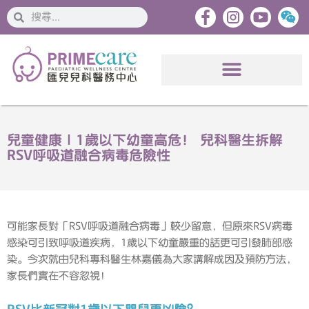
搜
搜
索
索
兒童健康｜1歲以下幼童高危！ 兒科醫生拆解
RSV呼吸道融合病毒危險性
可能家長對「RSV呼吸道融合病毒」較少留意，但原來RSV病毒
感染可引致呼吸道疾病，1歲以下幼童嚴重的話更可引發肺部感
染。今次就由兒科專科醫生林嘉儀為大家講解成因及預防方法，
家長們實在不容忽視！