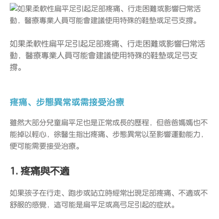
如果柔軟性扁平足引起足部疼痛、行走困難或影響日常活
動，醫療專業人員可能會建議使用特殊的鞋墊或足弓支
撐。
疼痛、步態異常或需接受治療
雖然大部分兒童扁平足也是正常成長的歷程，但爸爸媽媽也不
能掉以輕心，徐醫生指出疼痛、步態異常以至影響運動能力，
便可能需要接受治療。
1. 疼痛與不適
如果孩子在行走、跑步或站立時經常出現足部疼痛、不適或不
舒服的感覺，這可能是扁平足或高弓足引起的症狀。