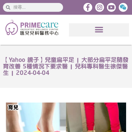
搜
搜
索
索
【Yahoo 親子】兒童扁平足 | 大部分扁平足隨發
育改善 5種情況下要求醫 | 兒科專科醫生徐傑醫
生 | 2024-04-04