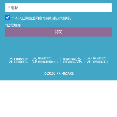
* 本人已閱讀並同意有關
私隱政策聲明
。
*必需填寫
©2026 PRIMECARE