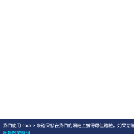
我們使用 cookie 來確保您在我們的網站上獲得最佳體驗。如
私隱政策聲明