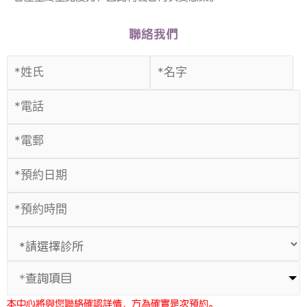
聯絡我們
*查詢項目
本中心將與您聯絡確認詳情，方為確實是次預約。