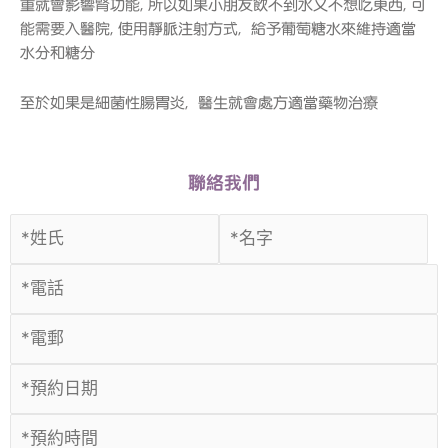
重就會影響腎功能, 所以如果小朋友飲不到水又不想吃東西, 可
能需要入醫院, 使用靜脈注射方式, 給予葡萄糖水來維持適當
水分和糖分
至於如果是細菌性腸胃炎, 醫生就會處方適當藥物治療
聯絡我們