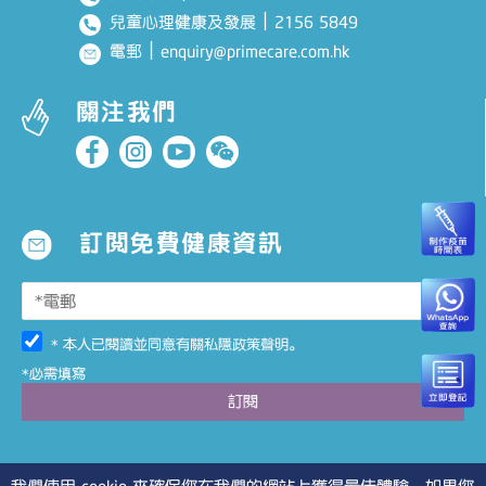
｜
2156 5849
兒童心理健康及發展
｜
enquiry@primecare.com.hk
電郵
關注我們
訂閱免費健康資訊
* 本人已閱讀並同意有關
私隱政策聲明
。
*必需填寫