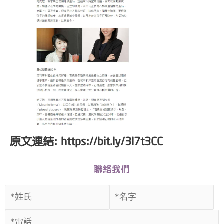
原文連結: https://bit.ly/3l7t3CC
聯絡我們