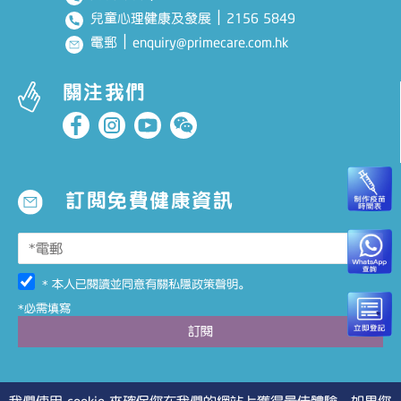
｜
2156 5849
兒童心理健康及發展
｜
enquiry@primecare.com.hk
電郵
關注我們
訂閱免費健康資訊
* 本人已閱讀並同意有關
私隱政策聲明
。
*必需填寫