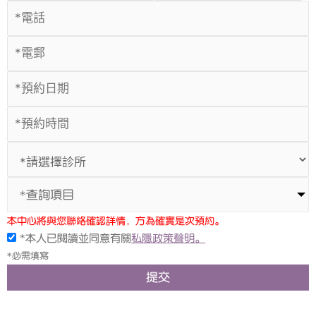
*查詢項目
本中心將與您聯絡確認詳情，方為確實是次預約。
*本人已閱讀並同意有關
私隱政策聲明。
*必需填寫
提交