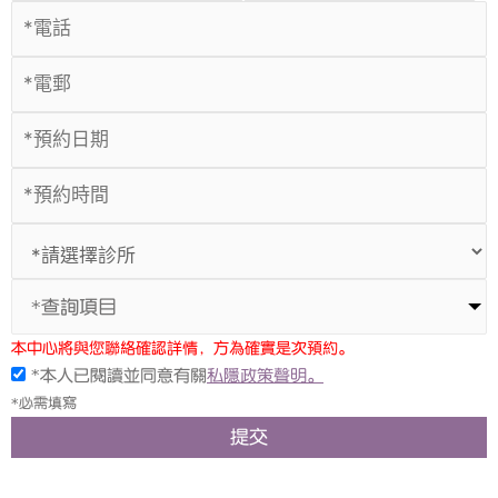
*查詢項目
本中心將與您聯絡確認詳情，方為確實是次預約。
*本人已閱讀並同意有關
私隱政策聲明。
*必需填寫
提交