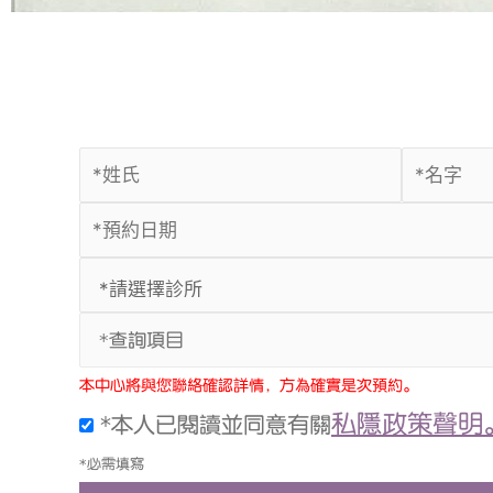
*查詢項目
本中心將與您聯絡確認詳情，方為確實是次預約。
私隱政策聲明
*本人已閱讀並同意有關
*必需填寫