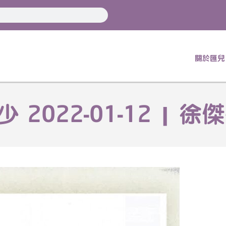
關於匯兒
2022-01-12 | 徐