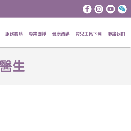
服務範疇
專業團隊
健康資訊
育兒工具下載
聯絡我們
傑醫生