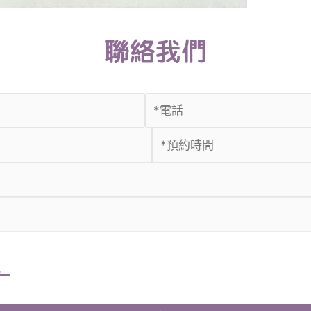
聯絡我們
。