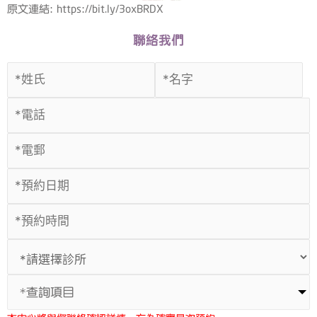
原文連結: https://bit.ly/3oxBRDX
聯絡我們
*查詢項目