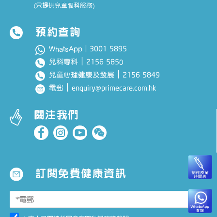
(只提供兒童眼科服務)
預約查詢
3001 5895
WhatsApp｜
｜
2156 585
兒科專科
0
｜
2156 5849
兒童心理健康及發展
｜
enquiry@primecare.com.hk
電郵
關注我們
訂閱免費健康資訊