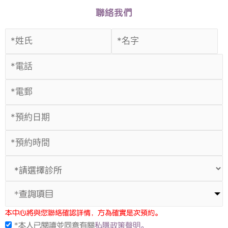
聯絡我們
*查詢項目
本中心將與您聯絡確認詳情，方為確實是次預約。
*本人已閱讀並同意有關
私隱政策聲明。