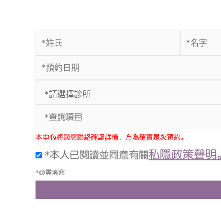
*查詢項目
本中心將與您聯絡確認詳情，方為確實是次預約。
私隱政策聲明
*本人已閱讀並同意有關
*必需填寫