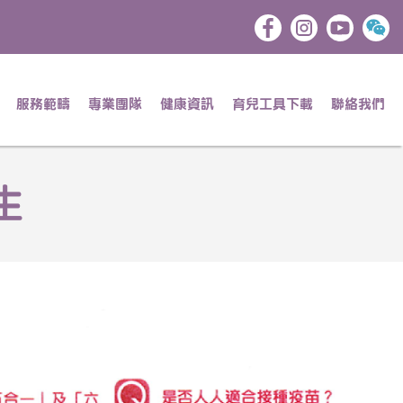
服務範疇
專業團隊
健康資訊
育兒工具下載
聯絡我們
生