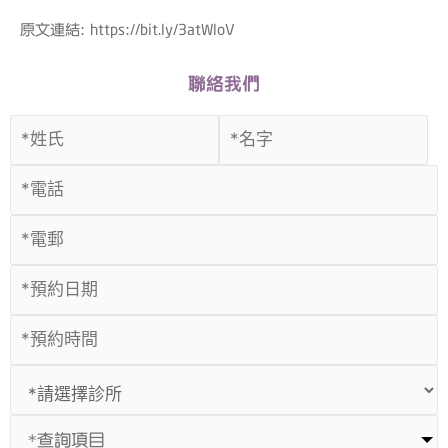
原文連結: https://bit.ly/3atWloV
聯絡我們
*查詢項目