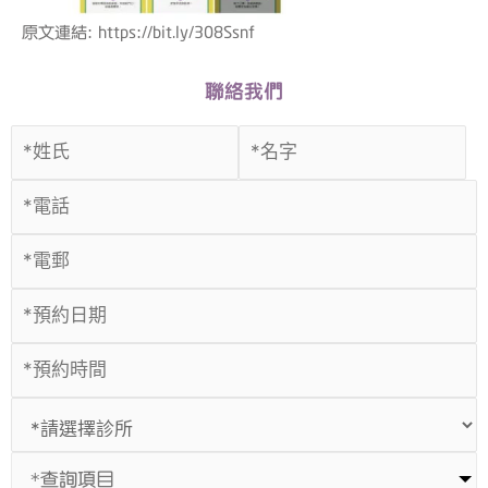
原文連結: https://bit.ly/308Ssnf
聯絡我們
*查詢項目