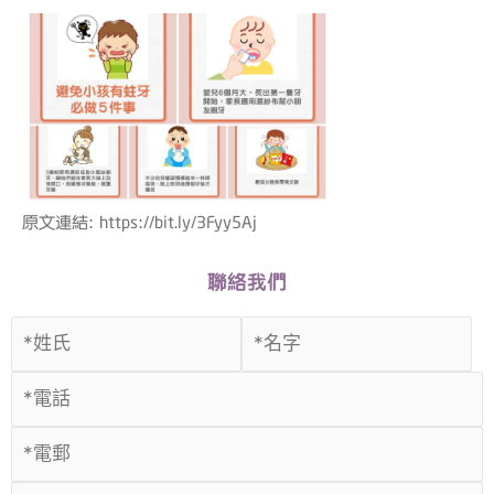
原文連結: https://bit.ly/3Fyy5Aj
聯絡我們