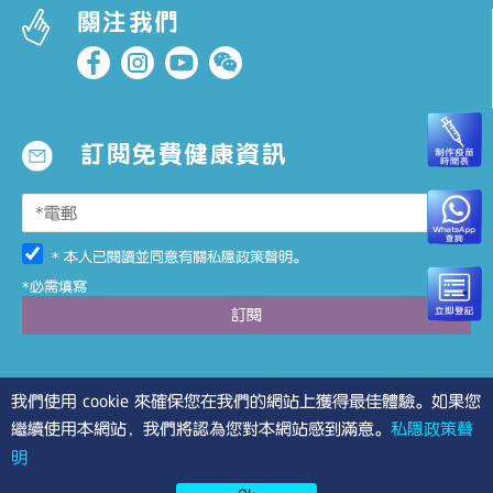
關注我們
訂閱免費健康資訊
* 本人已閱讀並同意有關
私隱政策聲明
。
*必需填寫
我們使用 cookie 來確保您在我們的網站上獲得最佳體驗。如果您
繼續使用本網站，我們將認為您對本網站感到滿意。
私隱政策聲
明
©2026 PRIMECARE