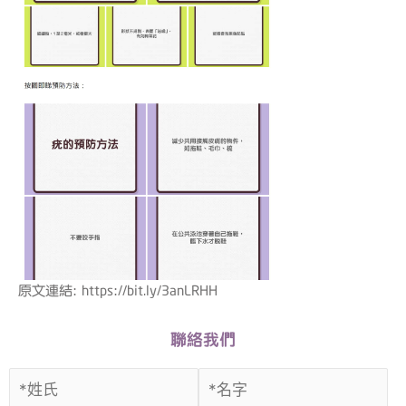
原文連結: https://bit.ly/3anLRHH
聯絡我們