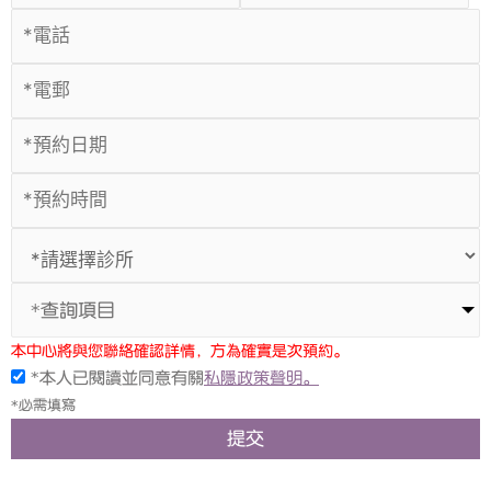
*查詢項目
本中心將與您聯絡確認詳情，方為確實是次預約。
*本人已閱讀並同意有關
私隱政策聲明。
*必需填寫
提交