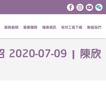
服務範疇
專業團隊
健康資訊
育兒工具下載
聯絡我們
020-07-09 | 陳欣