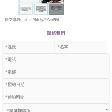
原文連結: https://bit.ly/2YzuPEd
聯絡我們