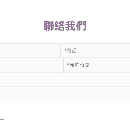
聯絡我們
。