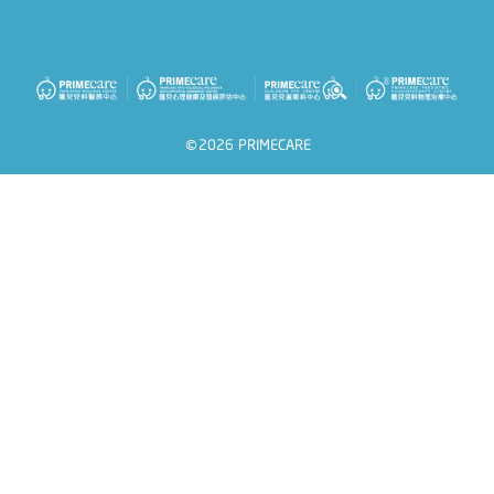
©2026 PRIMECARE