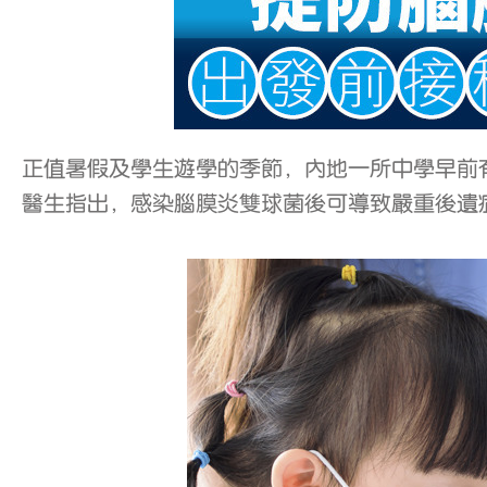
正值暑假及學生遊學的季節，內地一所中學早前
醫生指出，感染腦膜炎雙球菌後可導致嚴重後遺