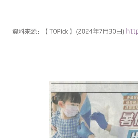
htt
資料來源：【TOPick】 (2024年7月30日)