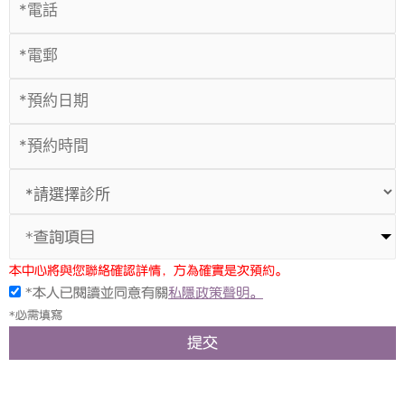
*查詢項目
本中心將與您聯絡確認詳情，方為確實是次預約。
*本人已閱讀並同意有關
私隱政策聲明。
*必需填寫
提交