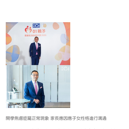
開學焦慮症屬正常現象 家長應因應子女性格進行溝通