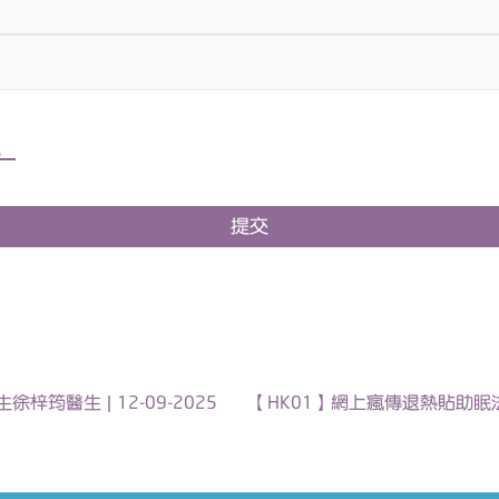
。
提交
筠醫生 | 12-09-2025