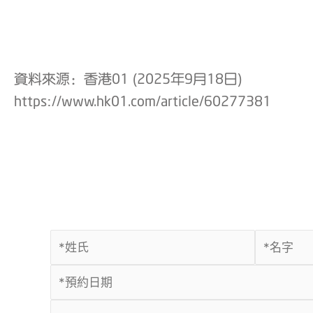
資料來源：香港01 (2025年9月18日)
https://www.hk01.com/article/60277381