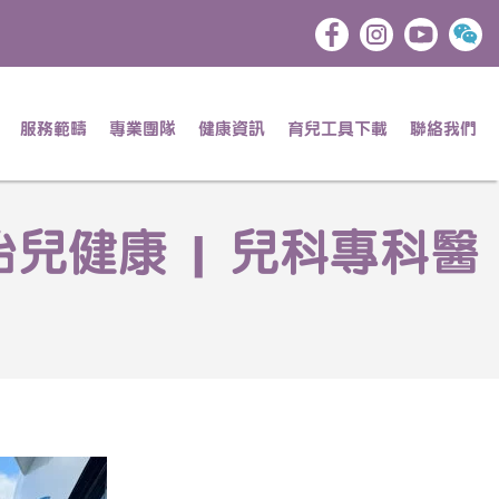
服務範疇
專業團隊
健康資訊
育兒工具下載
聯絡我們
胎兒健康 | 兒科專科醫