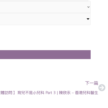
下
下一篇
體訪問】 育兒不是小兒科 Part 3 | 陳欣永 – 香港兒科醫生