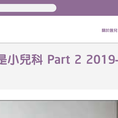
關於匯兒
科 Part 2 2019-0