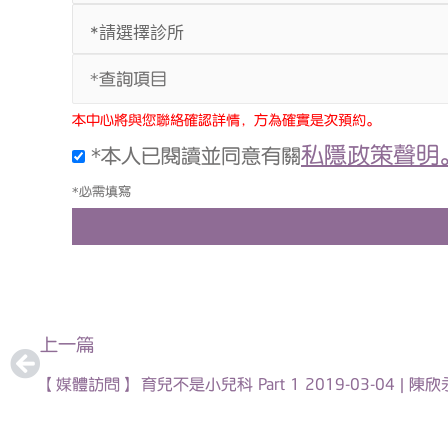
*查詢項目
本中心將與您聯絡確認詳情，方為確實是次預約。
私隱政策聲明
*本人已閱讀並同意有關
*必需填寫
上一頁
上一篇
【媒體訪問】 育兒不是小兒科 Part 1 2019-03-04 | 陳