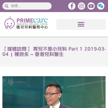
搜
搜
索
索
【媒體訪問】 育兒不是小兒科 Part 1 2019-03-
04 | 陳欣永 – 香港兒科醫生