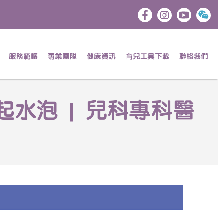
服務範疇
專業團隊
健康資訊
育兒工具下載
聯絡我們
水泡 | 兒科專科醫