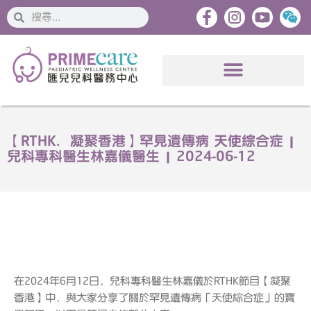
搜
搜
索
索
【RTHK．凝聚香港】罕見遺傳病 天使綜合症 |
兒科專科醫生林嘉儀醫生 | 2024-06-12
在2024年6月12日，兒科專科醫生林嘉儀於RTHK節目【凝聚
香港】中，與大家分享了關於罕見遺傳病「天使綜合症」的寶