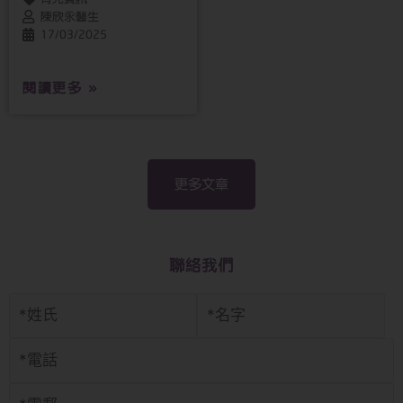
陳欣永醫生
17/03/2025
閱讀更多 »
更多文章
聯絡我們