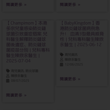
閱讀更多 »
閱讀更多 »
【Champimom】本港
【BabyKingdom】香
多宗兒童感染肺炎鏈
港肺炎鏈球菌病例急
球菌引致重症個案 兒
升！ 血清3型最具威脅
科醫生解釋肺炎鏈球
性 | 兒科專科醫生陳欣
菌後遺症、肺炎鏈球
永醫生 | 2025-06-12
菌疫苗分別 | 兒科專科
醫生陳欣永醫生 |
育兒資訊
陳欣永醫生
2025-07-04
12/06/2025
育兒資訊, 肺炎球菌
陳欣永醫生
閱讀更多 »
08/07/2025
閱讀更多 »