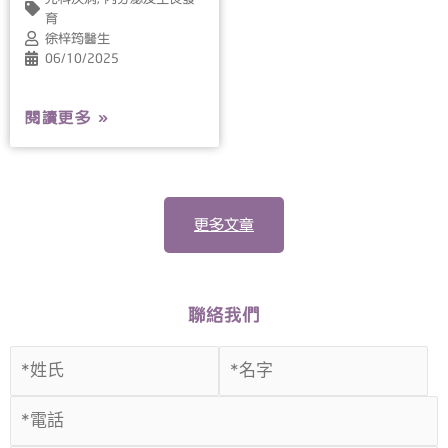
育
徐梓筠醫生
06/10/2025
閱讀更多 »
更多文章
聯絡我們