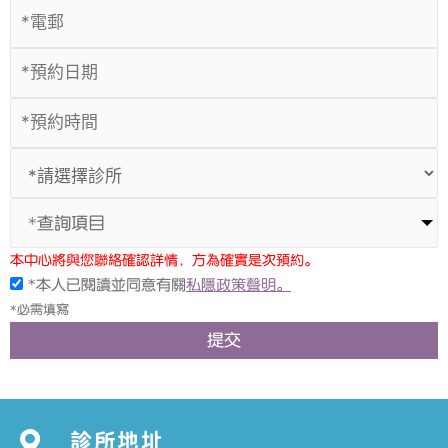
*查詢項目
本中心將與您聯絡確認詳情，方為確實是次預約。
*本人已閱讀並同意有關
私隱政策聲明。
*必需填寫
提交
診所地址