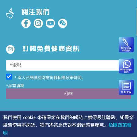
關注我們
訂閱免費健康資訊
* 本人已閱讀並同意有關
私隱政策聲明
。
*必需填寫
我們使用 cookie 來確保您在我們的網站上獲得最佳體驗。如果您
繼續使用本網站，我們將認為您對本網站感到滿意。
私隱政策聲
明