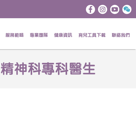
服務範疇
專業團隊
健康資訊
育兒工具下載
聯絡我們
– 精神科專科醫生