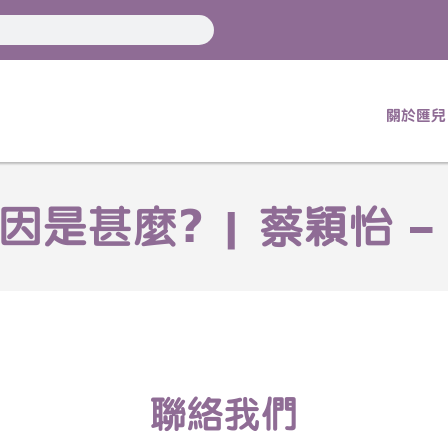
關於匯兒
因是甚麼? | 蔡穎怡 
聯絡我們